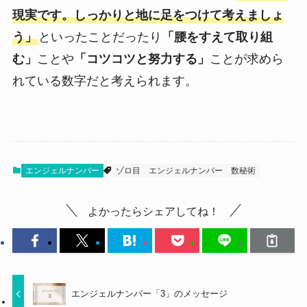
現実です。しっかりと地に足をつけて考えましょ
う」
といったことだったり
「腰をすえて取り組
む」
ことや
「コツコツと努力する」
ことが求めら
れている数字だと考えられます。
エンジェルナンバー
ゾロ目
エンジェルナンバー
数秘術
よかったらシェアしてね！
エンジェルナンバー「3」のメッセージ