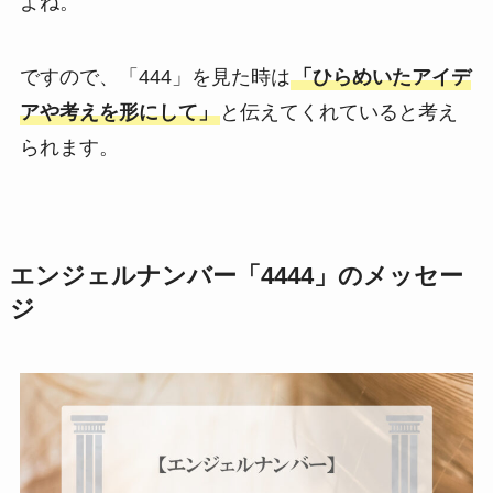
よね。
ですので、「444」を見た時は
「ひらめいたアイデ
アや考えを形にして」
と伝えてくれていると考え
られます。
エンジェルナンバー「4444」のメッセー
ジ