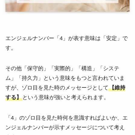
エンジェルナンバー「4」が表す意味は「安定」で
す。
その他「保守的」「実際的」「構造」「システ
ム」「持久力」という意味をもつと言われていま
すが、ゾロ目を見た時のメッセージとして
【維持
する】
という意味が強いと考えられます。
「4」のゾロ目を見た時何を意識すればよいか、エ
ンジェルナンバーが示すメッセージについて考え