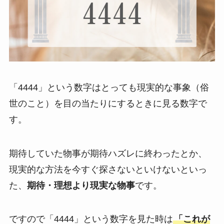
「4444」という数字はとっても現実的な事象（俗
世のこと）を目の当たりにするときに見る数字で
す。
期待していた物事が期待ハズレに終わったとか、
現実的な方法を今すぐ探さないといけないといっ
た、
期待・理想より現実な物事
です。
ですので「4444」という数字を見た時は
「これが