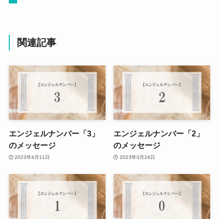
関連記事
エンジェルナンバー「3」
エンジェルナンバー「2」
のメッセージ
のメッセージ
2023年4月11日
2023年3月24日