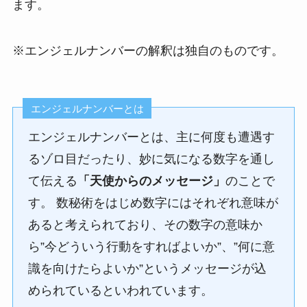
ます。
※エンジェルナンバーの解釈は独自のものです。
エンジェルナンバーとは
エンジェルナンバーとは、主に何度も遭遇す
るゾロ目だったり、妙に気になる数字を通し
て伝える
「天使からのメッセージ」
のことで
す。 数秘術をはじめ数字にはそれぞれ意味が
あると考えられており、その数字の意味か
ら”今どういう行動をすればよいか”、”何に意
識を向けたらよいか”というメッセージが込
められているといわれています。