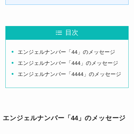
目次
エンジェルナンバー「44」のメッセージ
エンジェルナンバー「444」のメッセージ
エンジェルナンバー「4444」のメッセージ
エンジェルナンバー「44」のメッセージ