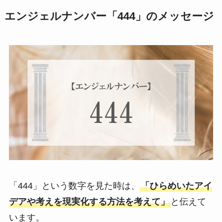
エンジェルナンバー「444」のメッセージ
「444」という数字を見た時は、
「ひらめいたアイ
デアや考えを現実化する方法を考えて」
と伝えて
います。