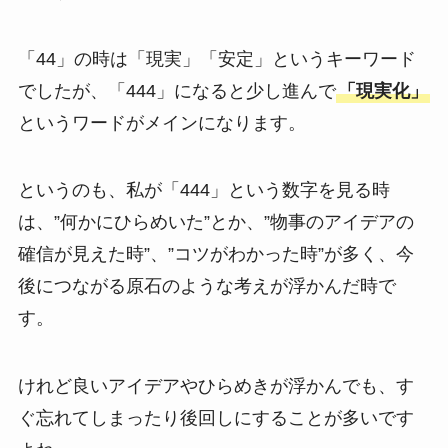
「44」の時は「現実」「安定」というキーワード
でしたが、「444」になると少し進んで
「現実化」
というワードがメインになります。
というのも、私が「444」という数字を見る時
は、”何かにひらめいた”とか、”物事のアイデアの
確信が見えた時”、”コツがわかった時”が多く、今
後につながる原石のような考えが浮かんだ時で
す。
けれど良いアイデアやひらめきが浮かんでも、す
ぐ忘れてしまったり後回しにすることが多いです