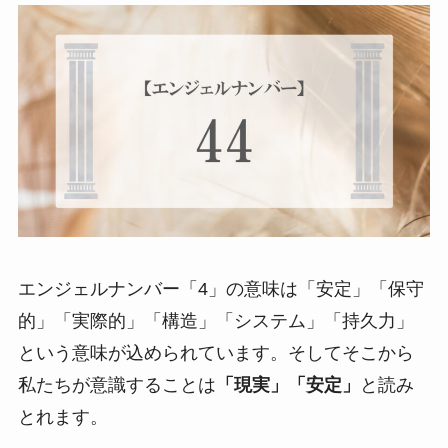
エンジェルナンバー「4」の意味は「安定」「保守
的」「実際的」「構造」「システム」「持久力」
という意味が込められています。そしてそこから
私たちが意識することは
「現実」「安定」
と読み
とれます。