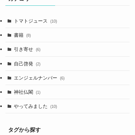
トマトジュース
(10)
書籍
(8)
引き寄せ
(6)
自己啓発
(2)
エンジェルナンバー
(6)
神社仏閣
(1)
やってみました
(10)
タグから探す