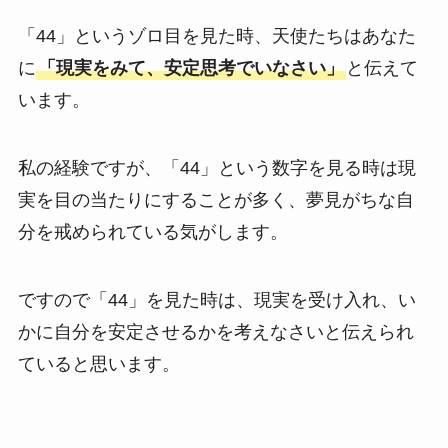
「44」というゾロ目を見た時、天使たちはあなた
に
「現実をみて、安定思考でいなさい」
と伝えて
います。
私の経験ですが、「44」という数字を見る時は現
実を目の当たりにすることが多く、夢見がちな自
分を戒められている気がします。
ですので「44」を見た時は、現実を受け入れ、い
かに自分を安定させるかを考えなさいと伝えられ
ていると思います。