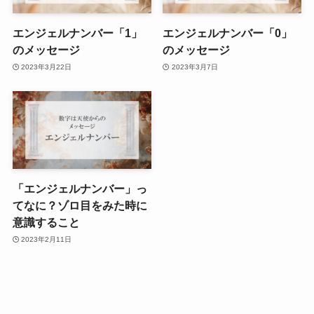
エンジェルナンバー「1」
エンジェルナンバー「0」
のメッセージ
のメッセージ
2023年3月22日
2023年3月7日
「エンジェルナンバー」っ
てなに？ゾロ目をみた時に
意識すること
2023年2月11日