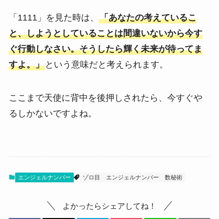
「1111」を見た時は、
「あなたの考えているこ
と、しようとしていることは間違いないから今す
ぐ行動しなさい。そうしたら輝く未来が待ってま
すよ。」
という意味だと考えられます。
ここまで天使に背中を後押しされたら、今すぐや
るしかないですよね。
エンジェルナンバー
ゾロ目
エンジェルナンバー
数秘術
よかったらシェアしてね！