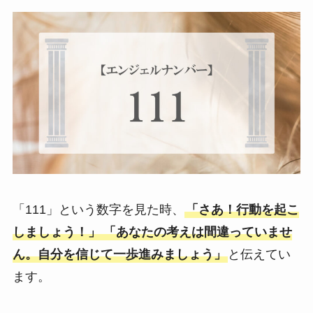
「111」という数字を見た時、
「さあ！行動を起こ
しましょう！」
「あなたの考えは間違っていませ
ん。自分を信じて一歩進みましょう」
と伝えてい
ます。