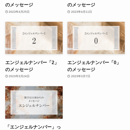
のメッセージ
のメッセージ
2023年4月25日
2023年4月11日
エンジェルナンバー「2」
エンジェルナンバー「0」
のメッセージ
のメッセージ
2023年3月24日
2023年3月7日
「エンジェルナンバー」っ