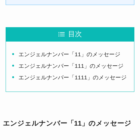
目次
エンジェルナンバー「11」のメッセージ
エンジェルナンバー「111」のメッセージ
エンジェルナンバー「1111」のメッセージ
エンジェルナンバー「11」のメッセージ