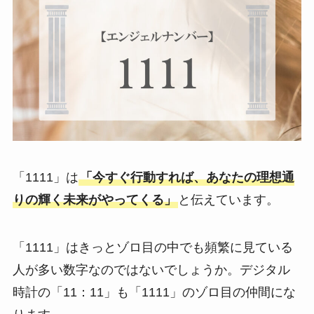
「1111」は
「今すぐ行動すれば、あなたの理想通
りの輝く未来がやってくる」
と伝えています。
「1111」はきっとゾロ目の中でも頻繁に見ている
人が多い数字なのではないでしょうか。デジタル
時計の「11：11」も「1111」のゾロ目の仲間にな