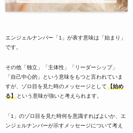
エンジェルナンバー「1」が表す意味は「始まり」
です。
その他「独立」「主体性」「リーダーシップ」
「自己中心的」という意味をもつと言われていま
すが、ゾロ目を見た時のメッセージとして
【始め
る】
という意味が強いと考えられます。
「1」のゾロ目を見た時何を意識すればよいか、エ
ンジェルナンバーが示すメッセージについて考え