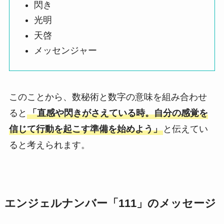
閃き
光明
天啓
メッセンジャー
このことから、数秘術と数字の意味を組み合わせ
ると
「直感や閃きがさえている時。自分の感覚を
信じて行動を起こす準備を始めよう」
と伝えてい
ると考えられます。
エンジェルナンバー「111」のメッセージ