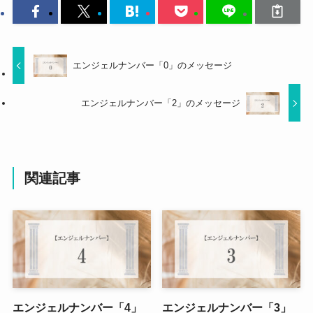
エンジェルナンバー「0」のメッセージ
エンジェルナンバー「2」のメッセージ
関連記事
エンジェルナンバー「4」
エンジェルナンバー「3」