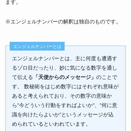
ます。
※エンジェルナンバーの解釈は独自のものです。
エンジェルナンバーとは
エンジェルナンバーとは、主に何度も遭遇す
るゾロ目だったり、妙に気になる数字を通し
て伝える
「天使からのメッセージ」
のことで
す。 数秘術をはじめ数字にはそれぞれ意味が
あると考えられており、その数字の意味か
ら”今どういう行動をすればよいか”、”何に意
識を向けたらよいか”というメッセージが込
められているといわれています。