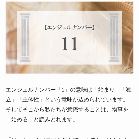
エンジェルナンバー「1」の意味は「始まり」「独
立」「主体性」という意味が込められています。
そしてそこから私たちが意識することは、物事を
「始める」と読みとれます。