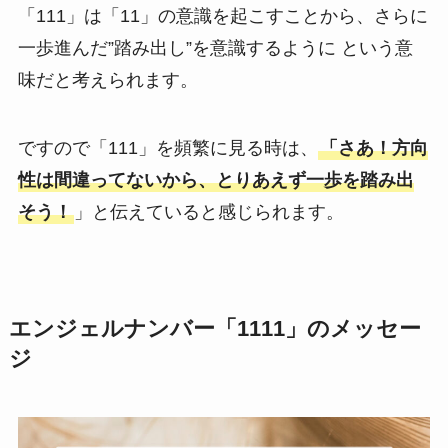
「111」は「11」の意識を起こすことから、さらに
一歩進んだ”踏み出し”を意識するように という意
味だと考えられます。
ですので「111」を頻繁に見る時は、
「さあ！方向
性は間違ってないから、とりあえず一歩を踏み出
そう！
」と伝えていると感じられます。
エンジェルナンバー「1111」のメッセー
ジ