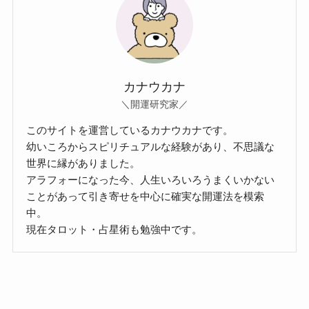
カナウカナ
＼開運研究家／
このサイトを運営しているカナウカナです。
幼いころからスピリチュアルな経験があり、不思議な
世界に縁がありました。
アラフォーになった今、人生いろいろうまくいかない
ことがあって引き寄せを中心に確実な開運法を模索
中。
現在タロット・占星術も勉強中です。