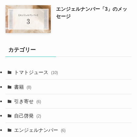
エンジェルナンバー「3」のメッ
セージ
カテゴリー
トマトジュース
(10)
書籍
(8)
引き寄せ
(6)
自己啓発
(2)
エンジェルナンバー
(6)