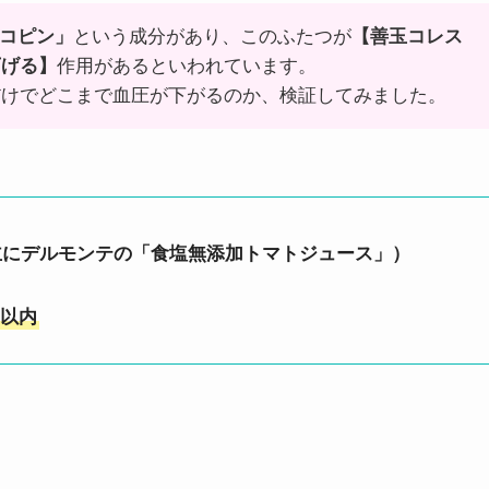
コピン」
という成分があり、このふたつが
【善玉コレス
下げる】
作用があるといわれています。
だけでどこまで血圧が下がるのか、検証してみました。
主にデルモンテの「食塩無添加トマトジュース」）
以内