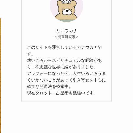
カナウカナ
＼開運研究家／
このサイトを運営しているカナウカナで
す。
幼いころからスピリチュアルな経験があ
り、不思議な世界に縁がありました。
アラフォーになった今、人生いろいろうま
くいかないことがあって引き寄せを中心に
確実な開運法を模索中。
現在タロット・占星術も勉強中です。