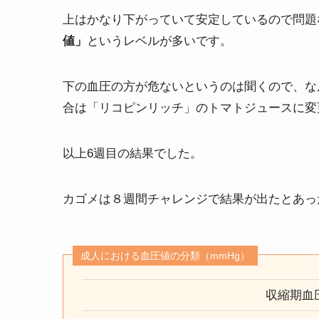
上はかなり下がっていて安定しているので問題
値」
というレベルが多いです。
下の血圧の方が危ないというのは聞くので、な
合は「リコピンリッチ」のトマトジュースに変
以上6週目の結果でした。
カゴメは８週間チャレンジで結果が出たとあっ
成人における血圧値の分類（mmHg）
収縮期血