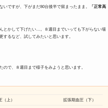
ないですが、下がまだ80台後半で留まったまま。
「正常高
んとかして下げたい…。８週目までいっても下がらない場
更するなど、試してみたいと思います。
たので、８週目まで様子をみようと思います。
圧（上）
拡張期血圧（下）