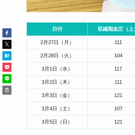
日付
収縮期血圧（上
2月27日（月）
111
2月28日（火）
104
3月1日（水）
117
3月2日（木）
111
3月3日（金）
121
3月4日（土）
107
3月5日（日）
121