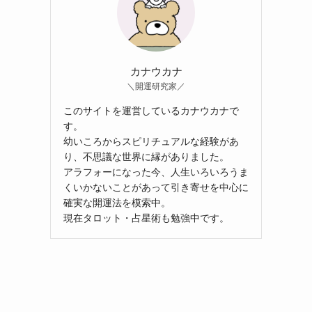
カナウカナ
＼開運研究家／
このサイトを運営しているカナウカナで
す。
幼いころからスピリチュアルな経験があ
り、不思議な世界に縁がありました。
アラフォーになった今、人生いろいろうま
くいかないことがあって引き寄せを中心に
確実な開運法を模索中。
現在タロット・占星術も勉強中です。